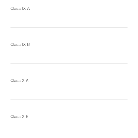
Clasa IX A
Clasa IX B
Clasa X A
Clasa X B