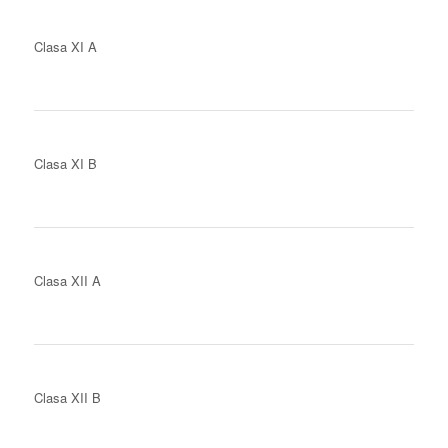
Clasa XI A
Clasa XI B
Clasa XII A
Clasa XII B