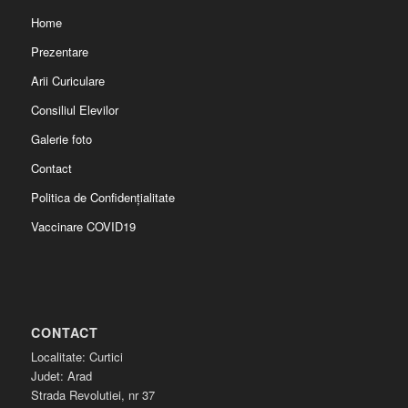
Home
Prezentare
Arii Curiculare
Consiliul Elevilor
Galerie foto
Contact
Politica de Confidențialitate
Vaccinare COVID19
CONTACT
Localitate: Curtici
Judet: Arad
Strada Revolutiei, nr 37