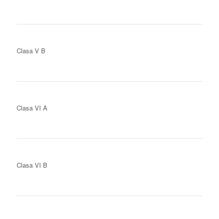
Clasa V B
Clasa VI A
Clasa VI B