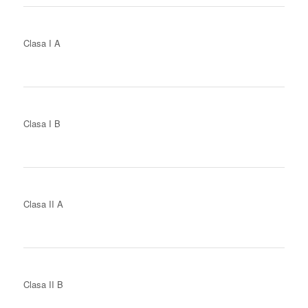
Clasa I A
Clasa I B
Clasa II A
Clasa II B