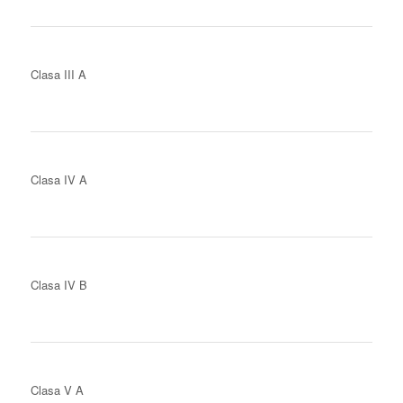
Clasa III A
Clasa IV A
Clasa IV B
Clasa V A