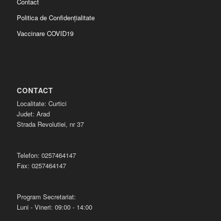
Contact
Politica de Confidențialitate
Vaccinare COVID19
CONTACT
Localitate: Curtici
Judet: Arad
Strada Revolutiei, nr 37
Telefon: 0257464147
Fax: 0257464147
Program Secretariat:
Luni - Vineri: 09:00 - 14:00