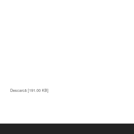
Descarcă [191.00 KB]