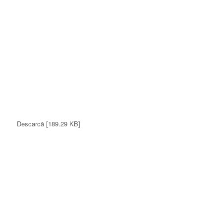
Descarcă [189.29 KB]