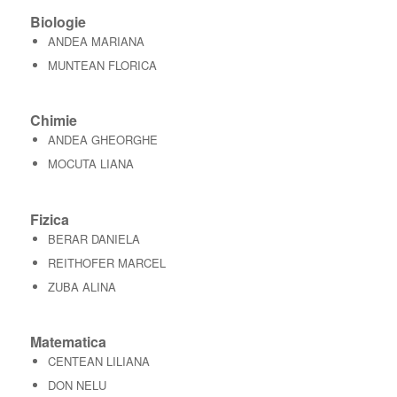
Biologie
ANDEA MARIANA
MUNTEAN FLORICA
Chimie
ANDEA GHEORGHE
MOCUTA LIANA
Fizica
BERAR DANIELA
REITHOFER MARCEL
ZUBA ALINA
Matematica
CENTEAN LILIANA
DON NELU