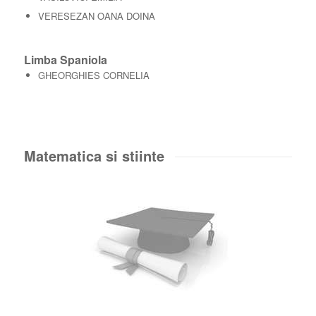
VERESEZAN OANA DOINA
Limba Spaniola
GHEORGHIES CORNELIA
Matematica si stiinte