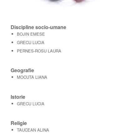
Discipline socio-umane
BOJIN EMESE
GRECU LUCIA
PERNES-ROSU LAURA
Geografie
MOCUTA LIANA
Istorie
GRECU LUCIA
Religie
TAUCEAN ALINA