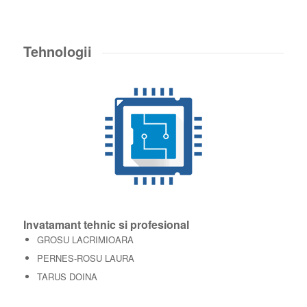
Tehnologii
Invatamant tehnic si profesional
GROSU LACRIMIOARA
PERNES-ROSU LAURA
TARUS DOINA