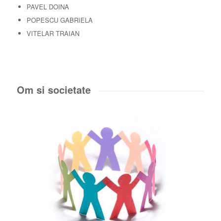
PAVEL DOINA
POPESCU GABRIELA
VITELAR TRAIAN
Om si societate