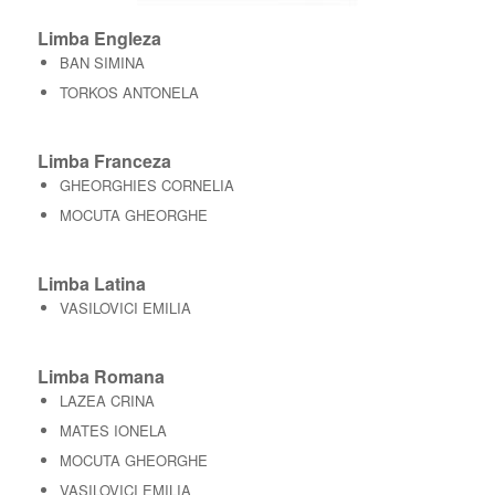
Limba Engleza
BAN SIMINA
TORKOS ANTONELA
Limba Franceza
GHEORGHIES CORNELIA
MOCUTA GHEORGHE
Limba Latina
VASILOVICI EMILIA
Limba Romana
LAZEA CRINA
MATES IONELA
MOCUTA GHEORGHE
VASILOVICI EMILIA