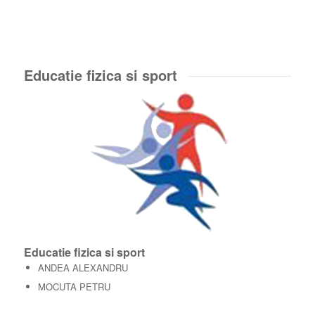
Educatie fizica si sport
Educatie fizica si sport
ANDEA ALEXANDRU
MOCUTA PETRU