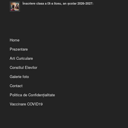
Înscriere clasa a IX-a liceu, an școlar 2026-2027:
Home
Prezentare
Arii Curiculare
Consiliul Elevilor
Galerie foto
Contact
Politica de Confidențialitate
Vaccinare COVID19