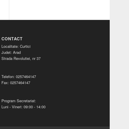
CONTACT
Localitate: Curtici
Judet: Arad
Strada Revolutiei, nr 37
Telefon: 0257464147
Fax: 0257464147
Program Secretariat:
Luni - Vineri: 09:00 - 14:00