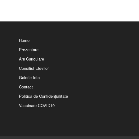
Home
Prezentare
Arii Curiculare
Consiliul Elevilor
Galerie foto
Contact
Politica de Confidențialitate
Vaccinare COVID19