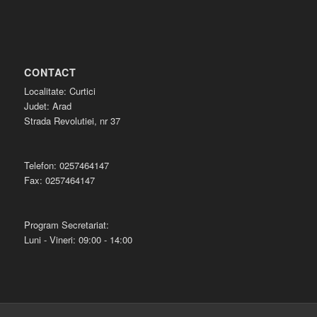
CONTACT
Localitate: Curtici
Judet: Arad
Strada Revolutiei, nr 37
Telefon: 0257464147
Fax: 0257464147
Program Secretariat:
Luni - Vineri: 09:00 - 14:00