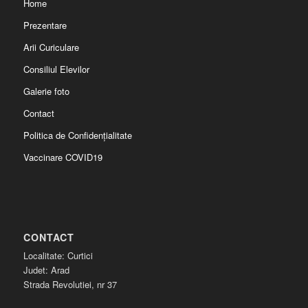
Home
Prezentare
Arii Curiculare
Consiliul Elevilor
Galerie foto
Contact
Politica de Confidențialitate
Vaccinare COVID19
CONTACT
Localitate: Curtici
Judet: Arad
Strada Revolutiei, nr 37