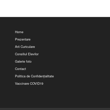
Home
Prezentare
Arii Curiculare
Consiliul Elevilor
Galerie foto
Contact
Politica de Confidențialitate
Vaccinare COVID19