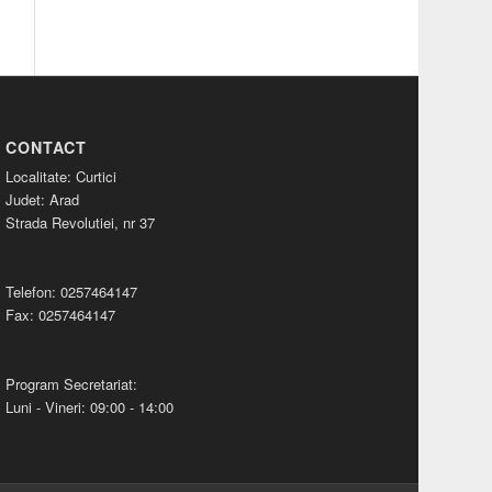
CONTACT
Localitate: Curtici
Judet: Arad
Strada Revolutiei, nr 37
Telefon: 0257464147
Fax: 0257464147
Program Secretariat:
Luni - Vineri: 09:00 - 14:00