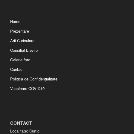
Home
Prezentare
Arii Curiculare
Consiliul Elevilor
Galerie foto
Contact
Politica de Confidențialitate
Vaccinare COVID19
CONTACT
Localitate: Curtici