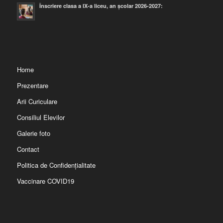
Înscriere clasa a IX-a liceu, an școlar 2026-2027:
Home
Prezentare
Arii Curiculare
Consiliul Elevilor
Galerie foto
Contact
Politica de Confidențialitate
Vaccinare COVID19