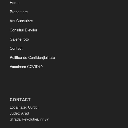
Home
Prezentare
Arii Curiculare
Consiliul Elevilor
Galerie foto
Contact
Politica de Confidențialitate
Vaccinare COVID19
CONTACT
Localitate: Curtici
Judet: Arad
Strada Revolutiei, nr 37